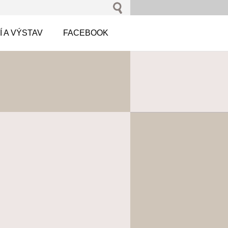
 A VÝSTAV
FACEBOOK